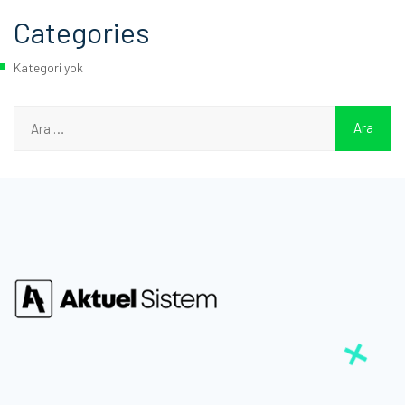
Categories
Kategori yok