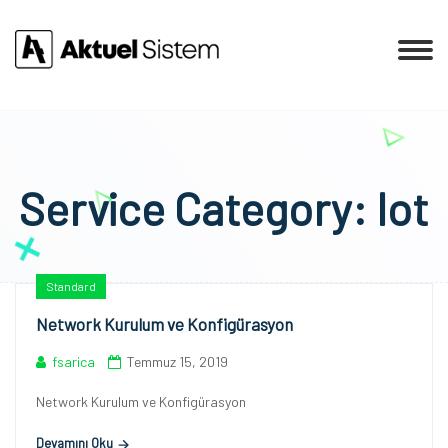
Service Category:
Iot
Standard
Network Kurulum ve Konfigürasyon
fsarica
Temmuz 15, 2019
Network Kurulum ve Konfigürasyon
Devamını Oku