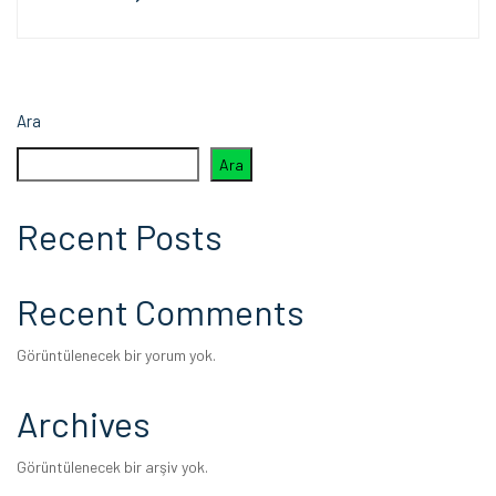
Ara
Ara
Recent Posts
Recent Comments
Görüntülenecek bir yorum yok.
Archives
Görüntülenecek bir arşiv yok.