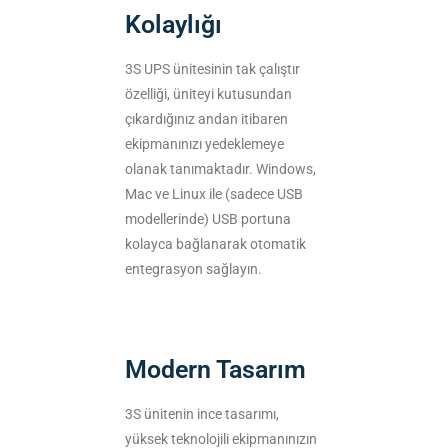
Kolaylığı
3S UPS ünitesinin tak çalıştır
özelliği, üniteyi kutusundan
çıkardığınız andan itibaren
ekipmanınızı yedeklemeye
olanak tanımaktadır. Windows,
Mac ve Linux ile (sadece USB
modellerinde) USB portuna
kolayca bağlanarak otomatik
entegrasyon sağlayın.
Modern Tasarım
3S ünitenin ince tasarımı,
yüksek teknolojili ekipmanınızın