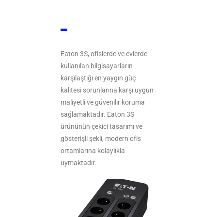
Eaton 3S, ofislerde ve evlerde
kullanılan bilgisayarların
karşılaştığı en yaygın güç
kalitesi sorunlarına karşı uygun
maliyetli ve güvenilir koruma
sağlamaktadır. Eaton 3S
ürününün çekici tasarımı ve
gösterişli şekli, modern ofis
ortamlarına kolaylıkla
uymaktadır.