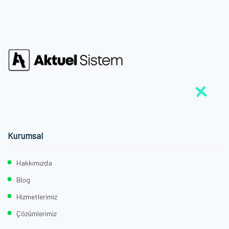
Kurumsal
Hakkımızda
Blog
Hizmetlerimiz
Çözümlerimiz