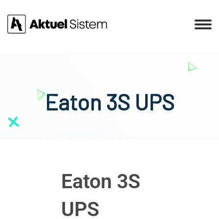
Eaton 3S UPS
Eaton 3S
UPS