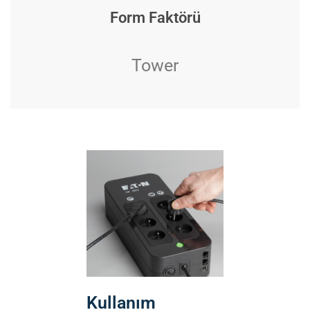
Form Faktörü
Tower
Kullanım